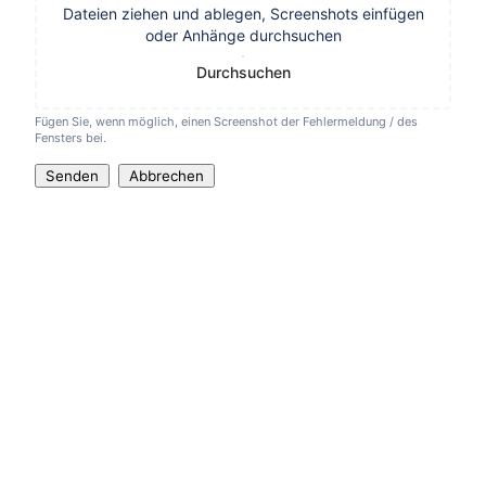
Dateien ziehen und ablegen, Screenshots einfügen
oder Anhänge durchsuchen
Durchsuchen
Fügen Sie, wenn möglich, einen Screenshot der Fehlermeldung / des
Fensters bei.
Senden
Abbrechen